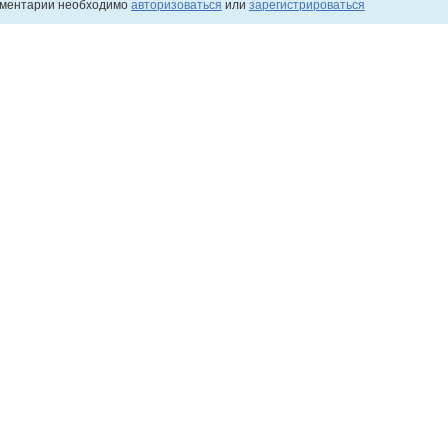
мментарии необходимо
авторизоваться
или
зарегистрироваться